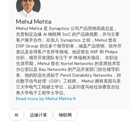
Mehul Mehta
Mehul Mehta 是 Synaptics 公司产品营销高级总监，
负责制定边缘 AI 物联网 SoC 的产品路线图，并与主要
客户展开合作。在加入 Synaptics 之前，Mehul 曾在
DSP Group 担任多个领导职务，涵盖产品营销、软件开
发以及全球客户支持等领域。他还曾在 NXP 和 Philips
任职，领导开发团队专注于 IP 终端相关项目。 在职业
生涯早期，Mehul 曾在 Nortel Networks 的首席技术官
办公室以及 Bay Networks 的产品开发部门担任领导职
务。他的职业生涯始于 Penril Datability Networks，担
任数字信号处理（DSP）工程师。 Mehul 拥有美国马里
兰大学电气工程硕士学位，以及印度马哈拉加赛亚吉拉
奥大学电子工程学士学位。
Read more by Mehul Mehta
AI
边缘计算
物联网