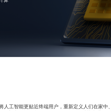
I 的发展，将人工智能更贴近终端用户，重新定义人们在