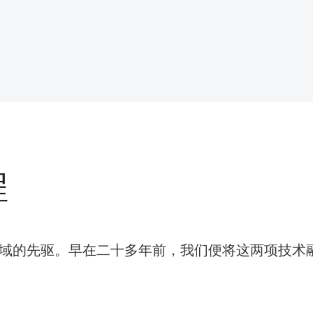
程
MI）领域的先驱。早在二十多年前，我们便将这两项技术