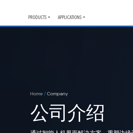
PRODUCTS
APPLICATIONS
Toggle
Toggle
submenu
submenu
Home
/
Company
公司介绍
通过智能人机界面解决方案，重塑边缘