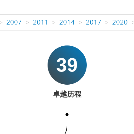
>
2007
>
2011
>
2014
>
2017
>
2020
39
卓越历程