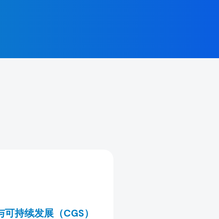
。
与可持续发展（CGS）