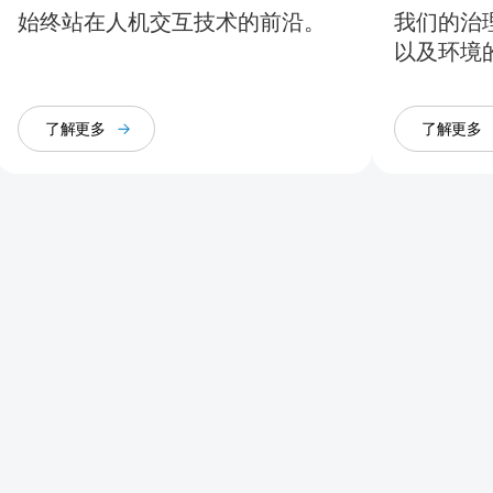
始终站在人机交互技术的前沿。
我们的治
以及环境
了解更多
了解更多