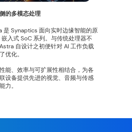
侧的多模态处理
ra 是 Synaptics 面向实时边缘智能的原
AI 嵌入式 SoC 系列。与传统处理器不
Astra 自设计之初便针对 AI 工作负载
了优化。
性能、效率与可扩展性相结合，为各
联设备提供先进的视觉、音频与传感
能力。