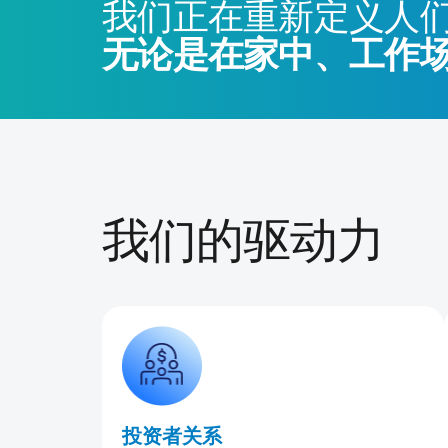
我们正在重新定义人
无论是在家中、工作
我们的驱动力
投资者关系