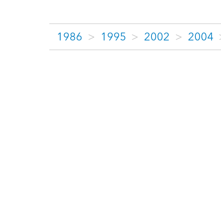
1986
>
1995
>
2002
>
2004