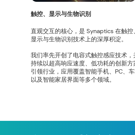
触控、显示与生物识别
直观交互的核心，是 Synaptics 在触控
显示与生物识别技术上的深厚积淀。
我们率先开创了电容式触控感应技术，
持续以超高响应速度、低功耗的创新方
引领行业，应用覆盖智能手机、PC、车
以及智能家居界面等多个领域。