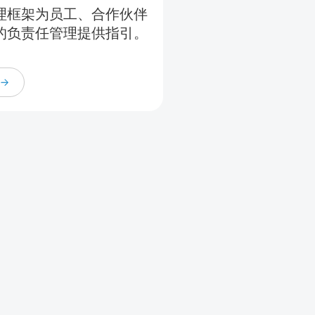
理框架为员工、合作伙伴
的负责任管理提供指引。