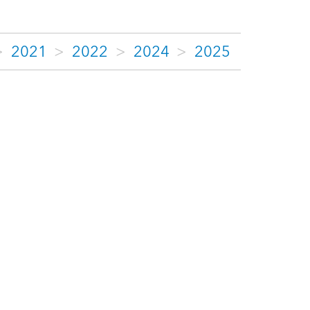
>
2021
>
2022
>
2024
>
2025