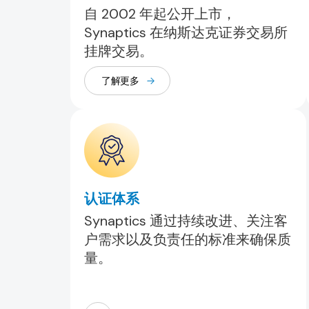
自 2002 年起公开上市，
Synaptics 在纳斯达克证券交易所
挂牌交易。
了解更多
认证体系
Synaptics 通过持续改进、关注客
户需求以及负责任的标准来确保质
量。