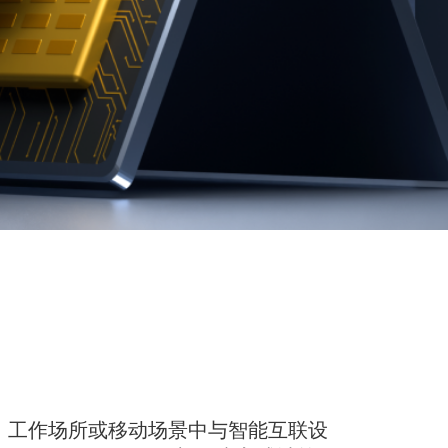
家中、工作场所或移动场景中与智能互联设