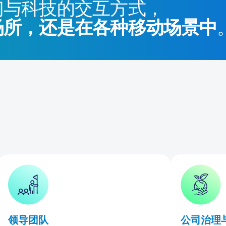
们与科技的交互方式，
场所，还是在各种移动场景中
领导团队
公司治理