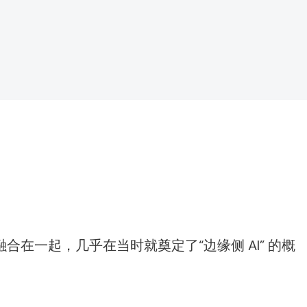
融合在一起，几乎在当时就奠定了“边缘侧 AI” 的概