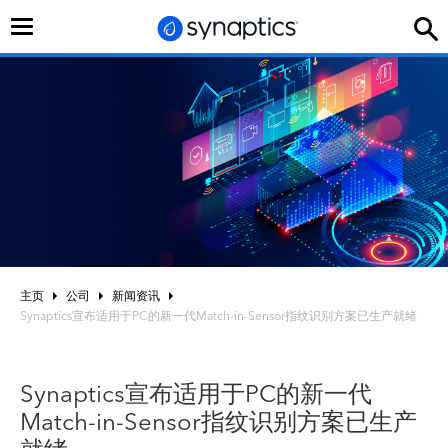
切
换
导
航
主页
公司
新闻资讯
Synaptics宣布适用于PC的新一代Match-in-Sensor指纹识别方案已生产就绪
Synaptics宣布适用于PC的新一代
Match-in-Sensor指纹识别方案已生产