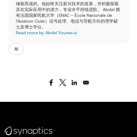
锤炼而成的。他始终关注新兴技术的发展，并积极探索
其在实际应用中的潜力，专业水平持续进阶。 Abdel 拥
有法国国家民航大学（ENAC – École Nationale de
l'Aviation Civile）信号处理、电信与导航方向的理学硕
士及博士学位。
Read more by Abdel Younes
AI