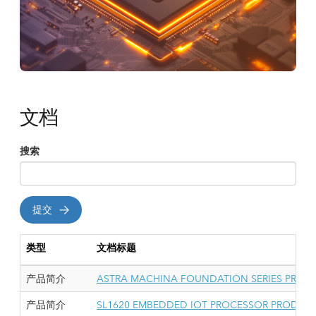
文档
搜索
提交
类型
文档标题
产品简介
ASTRA MACHINA FOUNDATION SERIES PRODU
产品简介
SL1620 EMBEDDED IOT PROCESSOR PRODUCT