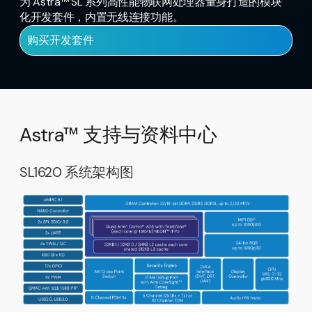
为 Astra™ SL 系列高性能物联网处理器量身打造的模块
化开发套件，内置无线连接功能。
购买开发套件
Astra™ 支持与资料中心
SL1620 系统架构图