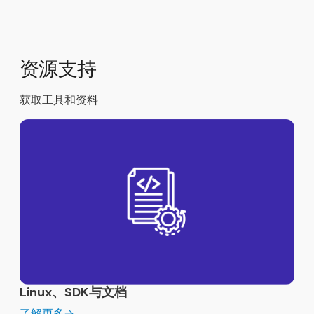
资源支持
获取工具和资料
Linux、SDK与文档
了解更多