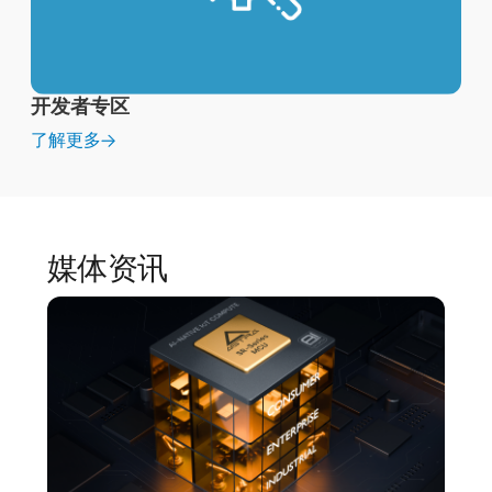
开发者专区
了解更多
媒体资讯