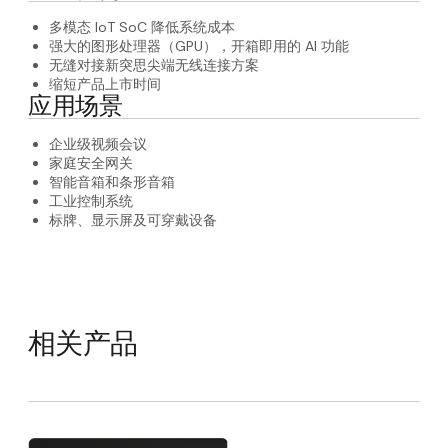
多模态 IoT SoC 降低系统成本
强大的图形处理器（GPU），开箱即用的 AI 功能
无缝对接新突思尖端无线连接方案
缩短产品上市时间
应用场景
企业级视频会议
家庭安全网关
智能音箱和条形音箱
工业控制系统
标牌、显示屏及可穿戴设备
相关产品