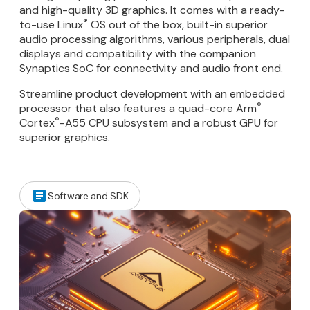
and high-quality 3D graphics. It comes with a ready-
®
to-use Linux
OS out of the box, built-in superior
audio processing algorithms, various peripherals, dual
displays and compatibility with the companion
Synaptics SoC for connectivity and audio front end.
Streamline product development with an embedded
®
processor that also features a quad-core Arm
®
Cortex
-A55 CPU subsystem and a robust GPU for
superior graphics.
Software and SDK