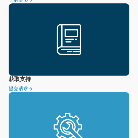
获取支持
提交请求