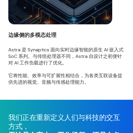
边缘侧的多模态处理
Astra 是 Synaptics 面向实时边缘智能的原生 AI 嵌入式
SoC 系列。与传统处理器不同，Astra 自设计之初便针
对 AI 工作负载进行了优化。
它将性能、效率与可扩展性相结合，为各类互联设备提
供先进的视觉、音频与传感处理能力。
我们正在重新定义人们与科技的交互
方式，