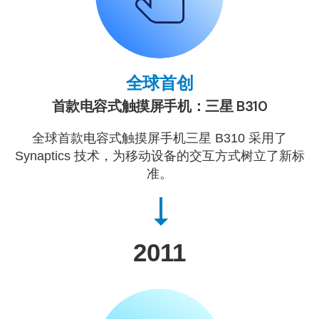
全球首创
首款电容式触摸屏手机：三星 B310
全球首款电容式触摸屏手机三星 B310 采用了
Synaptics 技术，为移动设备的交互方式树立了新标
准。
2011