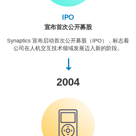
IPO
宣布首次公开募股
Synaptics 宣布启动首次公开募股（IPO），标志着
公司在人机交互技术领域发展迈入新的阶段。
2004