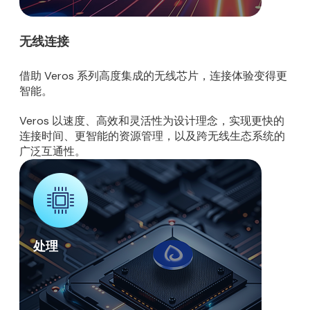
无线连接
借助 Veros 系列高度集成的无线芯片，连接体验变得更
智能。
Veros 以速度、高效和灵活性为设计理念，实现更快的
连接时间、更智能的资源管理，以及跨无线生态系统的
广泛互通性。
处理