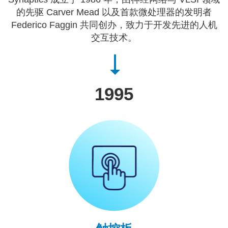
的先驱 Carver Mead 以及首款微处理器的发明者
Federico Faggin 共同创办，致力于开发先进的人机
交互技术。
1995