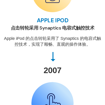
APPLE IPOD
点击转轮采用 Synaptics 电容式触控技术
Apple iPod 的点击转轮采用了 Synaptics 的电容式触
控技术，实现了顺畅、直观的操作体验。
2007