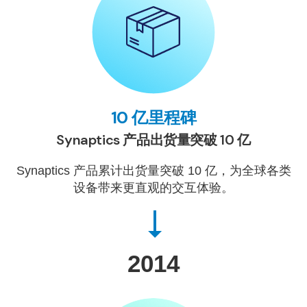
10 亿里程碑
Synaptics 产品出货量突破 10 亿
Synaptics 产品累计出货量突破 10 亿，为全球各类
设备带来更直观的交互体验。
2014