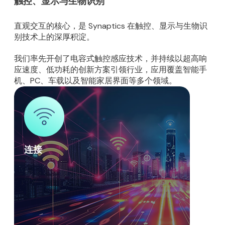
触控、显示与生物识别
直观交互的核心，是 Synaptics 在触控、显示与生物识
别技术上的深厚积淀。
我们率先开创了电容式触控感应技术，并持续以超高响
应速度、低功耗的创新方案引领行业，应用覆盖智能手
机、PC、车载以及智能家居界面等多个领域。
连接