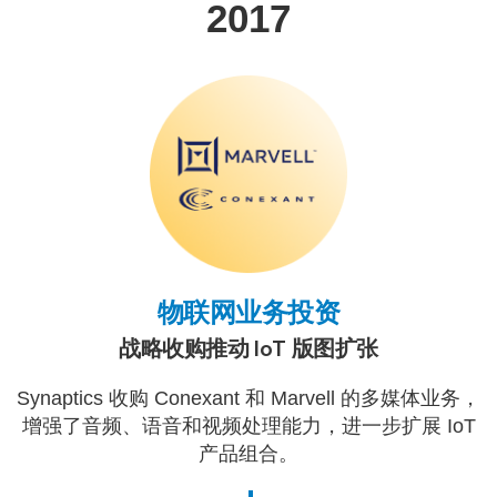
2017
物联网业务投资
战略收购推动 IoT 版图扩张
Synaptics 收购 Conexant 和 Marvell 的多媒体业务，
增强了音频、语音和视频处理能力，进一步扩展 IoT
产品组合。