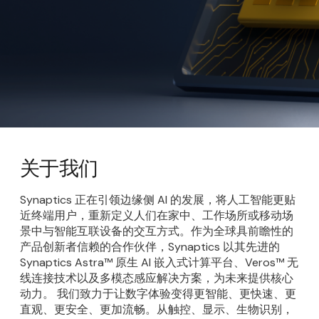
关于我们
Synaptics 正在引领边缘侧 AI 的发展，将人工智能更贴
近终端用户，重新定义人们在家中、工作场所或移动场
景中与智能互联设备的交互方式。作为全球具前瞻性的
产品创新者信赖的合作伙伴，Synaptics 以其先进的
Synaptics Astra™ 原生 AI 嵌入式计算平台、Veros™ 无
线连接技术以及多模态感应解决方案，为未来提供核心
动力。 我们致力于让数字体验变得更智能、更快速、更
直观、更安全、更加流畅。从触控、显示、生物识别，