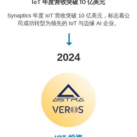
IoT 年度营收突破 10 亿美元
Synaptics 年度 IoT 营收突破 10 亿美元，标志着公
司成功转型为领先的 IoT 与边缘 AI 企业。
2024