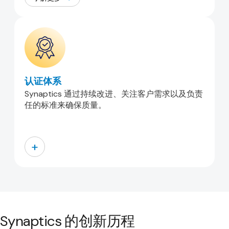
认证体系
Synaptics 通过持续改进、关注客户需求以及负责
任的标准来确保质量。
+
Synaptics 的创新历程