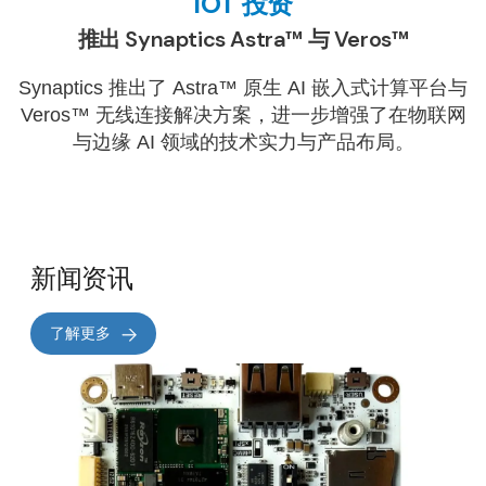
IOT 投资
推出 Synaptics Astra™ 与 Veros™
Synaptics 推出了 Astra™ 原生 AI 嵌入式计算平台与
Veros™ 无线连接解决方案，进一步增强了在物联网
与边缘 AI 领域的技术实力与产品布局。
新闻资讯
了解更多