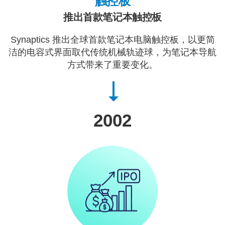
触控板
推出首款笔记本触控板
Synaptics 推出全球首款笔记本电脑触控板，以更简
洁的电容式界面取代传统机械轨迹球，为笔记本导航
方式带来了重要变化。
2002