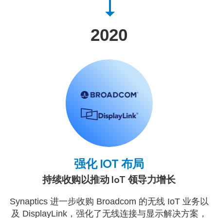
2020
强化 IOT 布局
持续收购以推动 IoT 领导力增长
Synaptics 进一步收购 Broadcom 的无线 IoT 业务以
及 DisplayLink，强化了无线连接与显示解决方案，