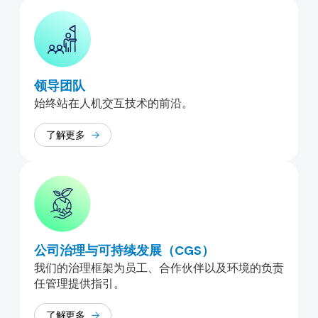
领导团队
始终站在人机交互技术的前沿。
了解更多
公司治理与可持续发展（CGS）
我们的治理框架为员工、合作伙伴以及环境的负责
任管理提供指引。
了解更多