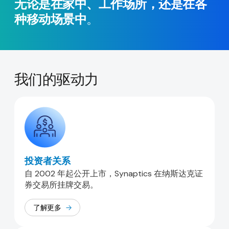
无论是在家中、工作场所，还是在各
种移动场景中
。
我们的驱动力
投资者关系
自 2002 年起公开上市，Synaptics 在纳斯达克证
券交易所挂牌交易。
了解更多