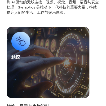
到 AI 驱动的无线连接、视频、视觉、音频、语音与安全
处理，Synaptics 是推动下一代科技的重要力量，持续
提升人们的生活、工作与娱乐体验。
触控