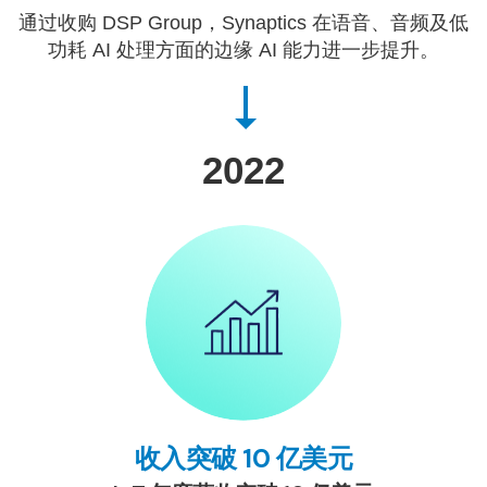
通过收购 DSP Group，Synaptics 在语音、音频及低
功耗 AI 处理方面的边缘 AI 能力进一步提升。
2022
收入突破 10 亿美元