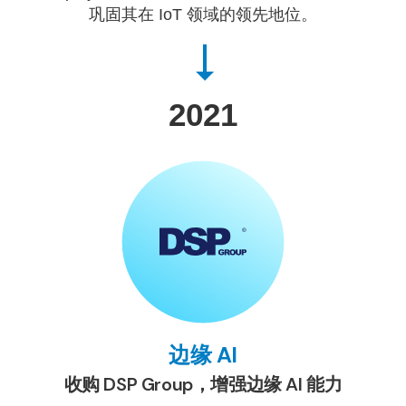
巩固其在 IoT 领域的领先地位。
2021
边缘 AI
收购 DSP Group，增强边缘 AI 能力