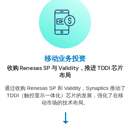
移动业务投资
收购 Renesas SP 与 Validity，推进 TDDI 芯片
布局
通过收购 Renesas SP 和 Validity，Synaptics 推动了
TDDI（触控显示一体化）芯片的发展，强化了在移
动市场的技术布局。