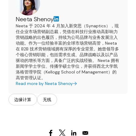
Neeta Shenoy
Neeta 于 2024 年 4 月加入新突思（Synaptics），现
任企业市场营销副总裁，凭借在科技行业推动高影响力
营销战略的出色履历，持续为公司品牌与业务发展注入
动能。作为一位经验丰富的全球市场营销高管，Neeta
在 B2B 技术营销领域拥有深厚的专业背景。她曾领导多
个核心营销职能，包括需求生成、品牌战略以及以产品
驱动的增长等方面，具备广泛的实战经验。 Neeta 拥有
新闻学学士学位、传播学硕士学位，并获得西北大学凯
洛格管理学院（Kellogg School of Management）的
高管管理认证。
Read more by Neeta Shenoy
边缘计算
无线