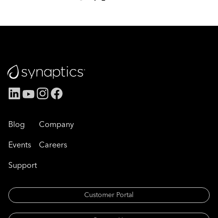
Blog
Company
Events
Careers
Support
Customer Portal