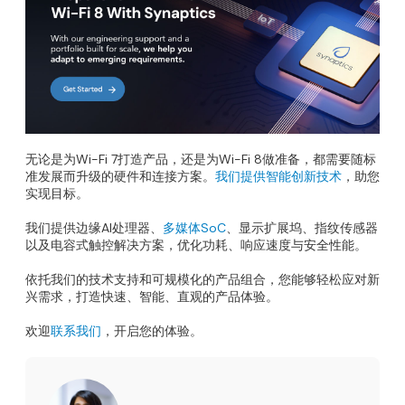
无论是为Wi-Fi 7打造产品，还是为Wi-Fi 8做准备，都需要随标
准发展而升级的硬件和连接方案。
我们提供智能创新技术
，助您
实现目标。
我们提供边缘AI处理器、
多媒体SoC
、显示扩展坞、指纹传感器
以及电容式触控解决方案，优化功耗、响应速度与安全性能。
依托我们的技术支持和可规模化的产品组合，您能够轻松应对新
兴需求，打造快速、智能、直观的产品体验。
欢迎
联系我们
，开启您的体验。