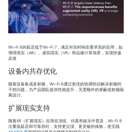
Wi-Fi 8的延迟低于Wi-Fi 7，满足对实时响应要求高的应用，如
增强现实（AR）、虚拟现实（VR）和边缘计算场景，实现快速
反馈
设备内共存优化
随着设备集成多射频，Wi-Fi 8通过更优的协调协议解决射频间
干扰问题，为产品团队提供性能提升，无需额外的屏蔽或射频隔
离设计。
扩展现实支持
随着XR（扩展现实）应用在演练、仿真和娱乐中普及，Wi-Fi 8
注重低延迟和可靠吞吐，支持更沉浸、更灵敏的体验，使无线