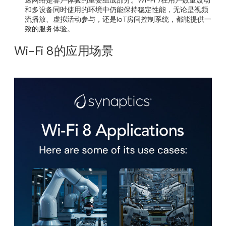
速网络是客户体验的重要组成部分。Wi-Fi 7在用户数量波动
和多设备同时使用的环境中仍能保持稳定性能，无论是视频
流播放、虚拟活动参与，还是IoT房间控制系统，都能提供一
致的服务体验。
Wi-Fi 8的应用场景