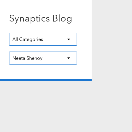
Synaptics Blog