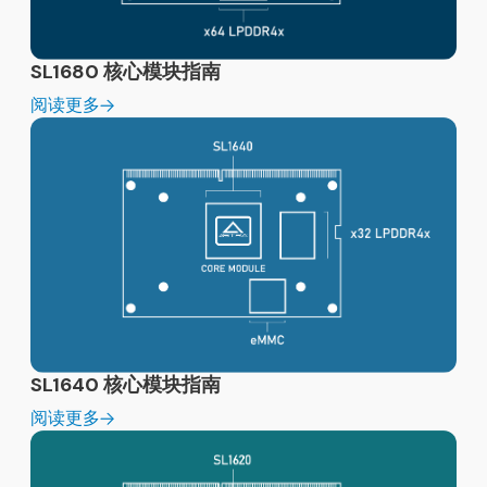
SL1680 核心模块指南
阅读更多
SL1640 核心模块指南
阅读更多