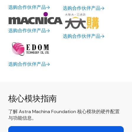
选购合作伙伴产品
选购合作伙伴产品
选购合作伙伴产品
选购合作伙伴产品
选购合作伙伴产品
核心模块指南
了解 Astra Machina Foundation 核心模块的硬件配置
与功能信息。