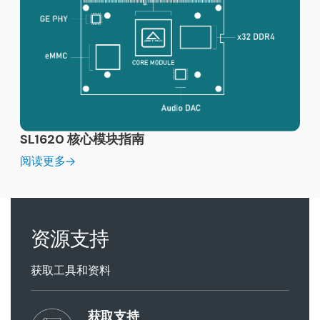
SL1620 核心模块指南
阅读更多
资源支持
获取工具和资料
获取支持