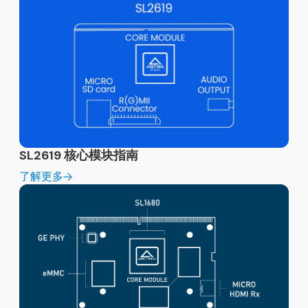
SL2619 核心模块指南
了解更多