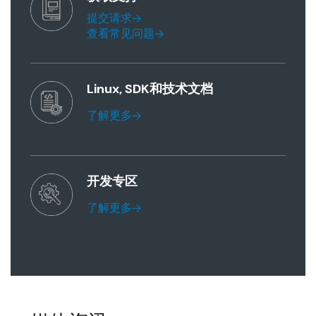
提交请求
查看常见问题
Linux, SDK和技术文档
了解更多
开发专区
了解更多