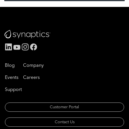
Blog
Company
Events
Careers
Support
Customer Portal
Contact Us