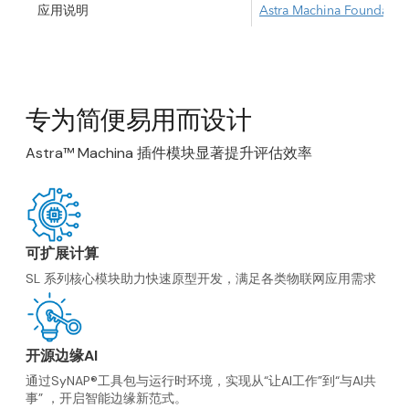
应用说明
Astra Machina Foundatio
专为简便易用而设计
Astra™ Machina 插件模块显著提升评估效率
可扩展计算
SL 系列核心模块助力快速原型开发，满足各类物联网应用需求
开源边缘AI
通过SyNAP®工具包与运行时环境，实现从“让AI工作”到“与AI共
事” ，开启智能边缘新范式。