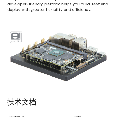
developer-friendly platform helps you build, test and
deploy with greater flexibility and efficiency.
技术文档