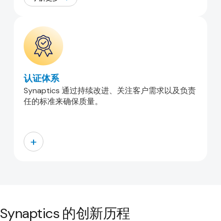
认证体系
Synaptics 通过持续改进、关注客户需求以及负责
任的标准来确保质量。
+
Synaptics 的创新历程