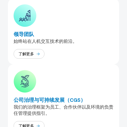
领导团队
始终站在人机交互技术的前沿。
了解更多
公司治理与可持续发展（CGS）
我们的治理框架为员工、合作伙伴以及环境的负责
任管理提供指引。
了解更多