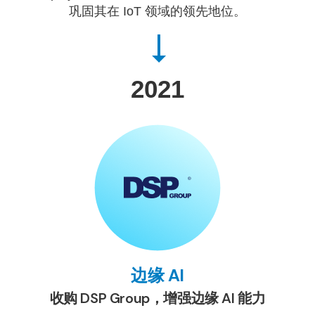
巩固其在 IoT 领域的领先地位。
2021
边缘 AI
收购 DSP Group，增强边缘 AI 能力