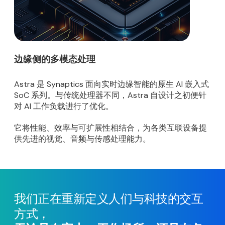
边缘侧的多模态处理
Astra 是 Synaptics 面向实时边缘智能的原生 AI 嵌入式
SoC 系列。与传统处理器不同，Astra 自设计之初便针
对 AI 工作负载进行了优化。
它将性能、效率与可扩展性相结合，为各类互联设备提
供先进的视觉、音频与传感处理能力。
我们正在重新定义人们与科技的交互
方式，