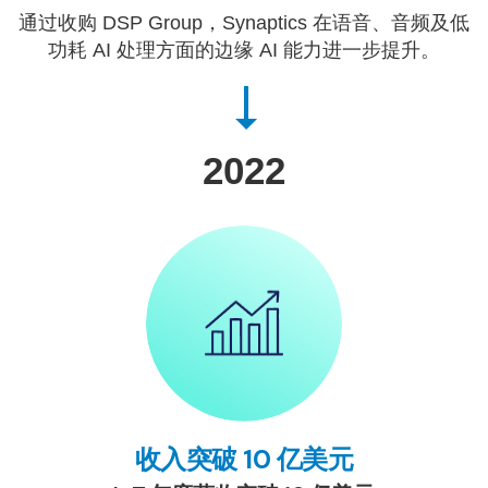
通过收购 DSP Group，Synaptics 在语音、音频及低
功耗 AI 处理方面的边缘 AI 能力进一步提升。
2022
收入突破 10 亿美元