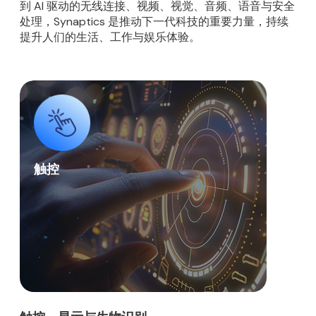
到 AI 驱动的无线连接、视频、视觉、音频、语音与安全
处理，Synaptics 是推动下一代科技的重要力量，持续
提升人们的生活、工作与娱乐体验。
触控