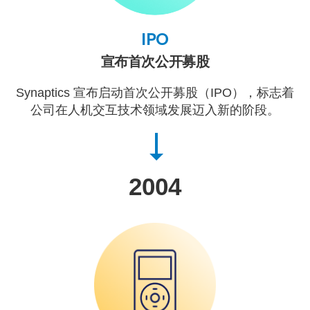
IPO
宣布首次公开募股
Synaptics 宣布启动首次公开募股（IPO），标志着
公司在人机交互技术领域发展迈入新的阶段。
2004