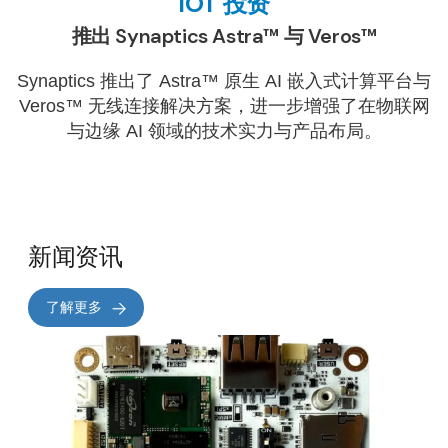
IOT 投资
推出 Synaptics Astra™ 与 Veros™
Synaptics 推出了 Astra™ 原生 AI 嵌入式计算平台与
Veros™ 无线连接解决方案，进一步增强了在物联网
与边缘 AI 领域的技术实力与产品布局。
新闻资讯
了解更多