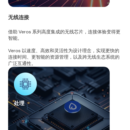
无线连接
借助 Veros 系列高度集成的无线芯片，连接体验变得更
智能。
Veros 以速度、高效和灵活性为设计理念，实现更快的
连接时间、更智能的资源管理，以及跨无线生态系统的
广泛互通性。
处理