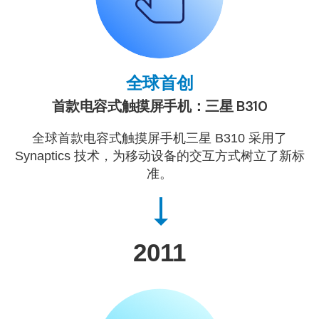
全球首创
首款电容式触摸屏手机：三星 B310
全球首款电容式触摸屏手机三星 B310 采用了
Synaptics 技术，为移动设备的交互方式树立了新标
准。
2011