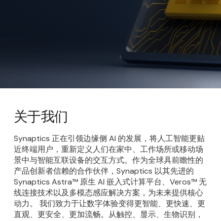
关于我们
Synaptics 正在引领边缘侧 AI 的发展，将人工智能更贴
近终端用户，重新定义人们在家中、工作场所或移动场
景中与智能互联设备的交互方式。作为全球具前瞻性的
产品创新者信赖的合作伙伴，Synaptics 以其先进的
Synaptics Astra™ 原生 AI 嵌入式计算平台、Veros™ 无
线连接技术以及多模态感应解决方案，为未来提供核心
动力。 我们致力于让数字体验变得更智能、更快速、更
直观、更安全、更加流畅。从触控、显示、生物识别，