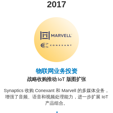
2017
物联网业务投资
战略收购推动 IoT 版图扩张
Synaptics 收购 Conexant 和 Marvell 的多媒体业务，
增强了音频、语音和视频处理能力，进一步扩展 IoT
产品组合。