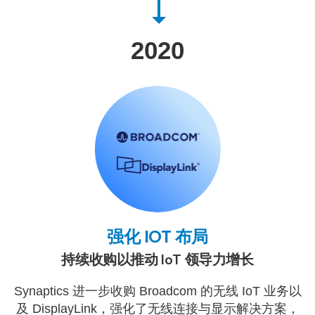
2020
强化 IOT 布局
持续收购以推动 IoT 领导力增长
Synaptics 进一步收购 Broadcom 的无线 IoT 业务以
及 DisplayLink，强化了无线连接与显示解决方案，