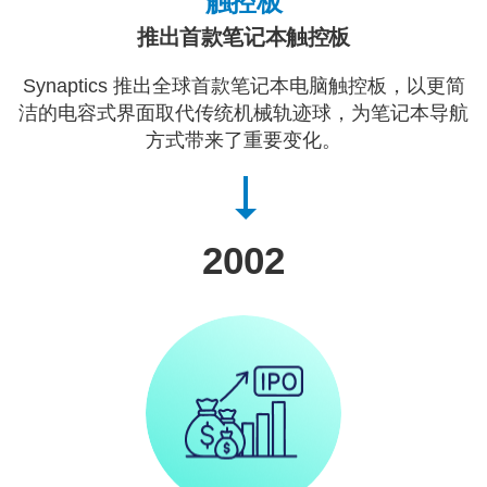
触控板
推出首款笔记本触控板
Synaptics 推出全球首款笔记本电脑触控板，以更简
洁的电容式界面取代传统机械轨迹球，为笔记本导航
方式带来了重要变化。
2002