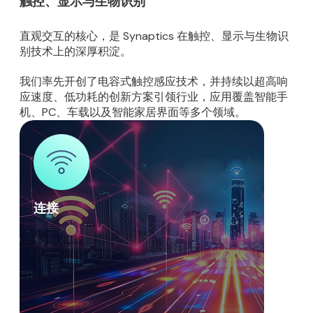
触控、显示与生物识别
直观交互的核心，是 Synaptics 在触控、显示与生物识
别技术上的深厚积淀。
我们率先开创了电容式触控感应技术，并持续以超高响
应速度、低功耗的创新方案引领行业，应用覆盖智能手
机、PC、车载以及智能家居界面等多个领域。
连接