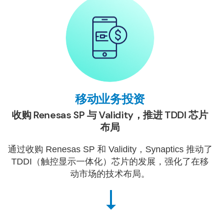
移动业务投资
收购 Renesas SP 与 Validity，推进 TDDI 芯片
布局
通过收购 Renesas SP 和 Validity，Synaptics 推动了
TDDI（触控显示一体化）芯片的发展，强化了在移
动市场的技术布局。