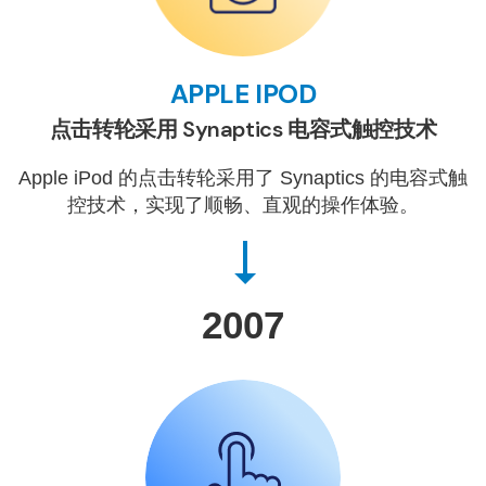
APPLE IPOD
点击转轮采用 Synaptics 电容式触控技术
Apple iPod 的点击转轮采用了 Synaptics 的电容式触
控技术，实现了顺畅、直观的操作体验。
2007