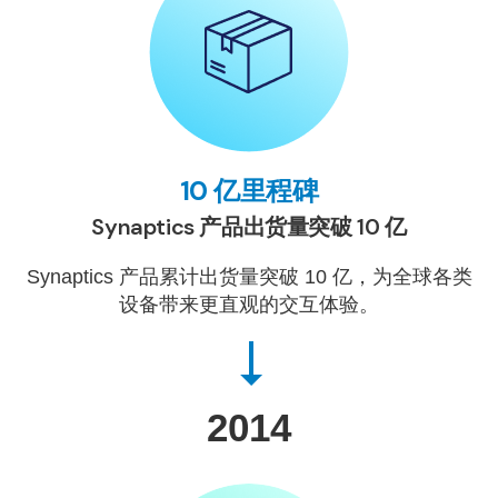
10 亿里程碑
Synaptics 产品出货量突破 10 亿
Synaptics 产品累计出货量突破 10 亿，为全球各类
设备带来更直观的交互体验。
2014