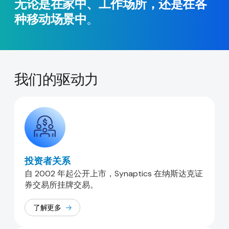
无论是在家中、工作场所，还是在各
种移动场景中
。
我们的驱动力
投资者关系
自 2002 年起公开上市，Synaptics 在纳斯达克证
券交易所挂牌交易。
了解更多