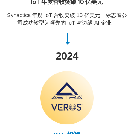
IoT 年度营收突破 10 亿美元
Synaptics 年度 IoT 营收突破 10 亿美元，标志着公
司成功转型为领先的 IoT 与边缘 AI 企业。
2024