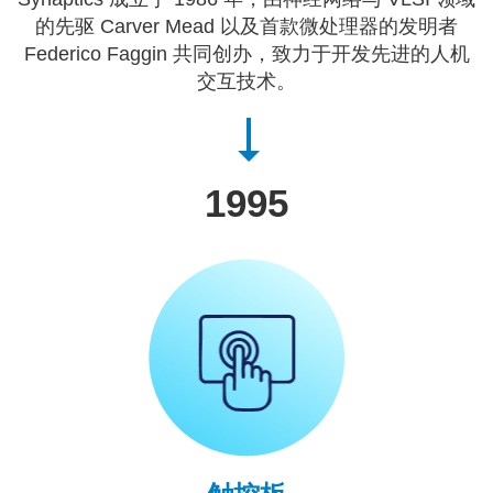
的先驱 Carver Mead 以及首款微处理器的发明者
Federico Faggin 共同创办，致力于开发先进的人机
交互技术。
1995