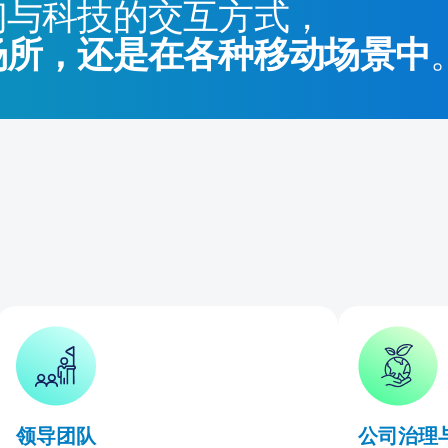
们与科技的交互方式，
场所，还是在各种移动场景中
领导团队
公司治理