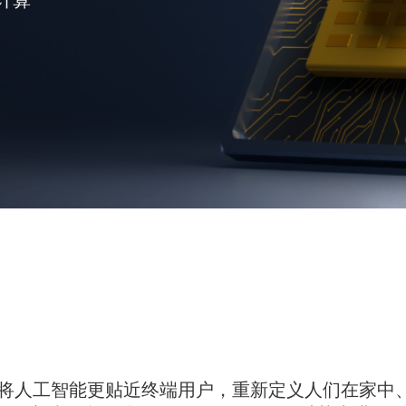
I 的发展，将人工智能更贴近终端用户，重新定义人们在