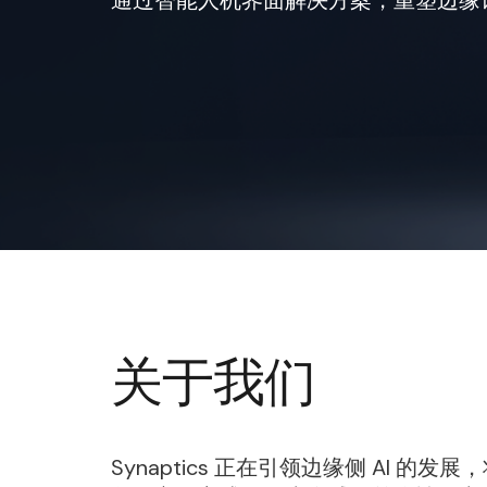
关于我们
Synaptics 正在引领边缘侧 A