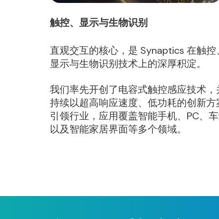
触控、显示与生物识别
直观交互的核心，是 Synaptics 在触控
显示与生物识别技术上的深厚积淀。
我们率先开创了电容式触控感应技术，
持续以超高响应速度、低功耗的创新方
引领行业，应用覆盖智能手机、PC、车
以及智能家居界面等多个领域。