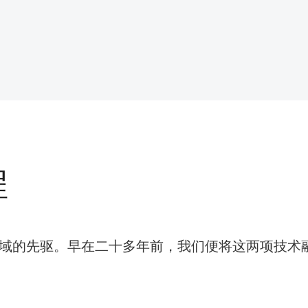
程
MI）领域的先驱。早在二十多年前，我们便将这两项技术