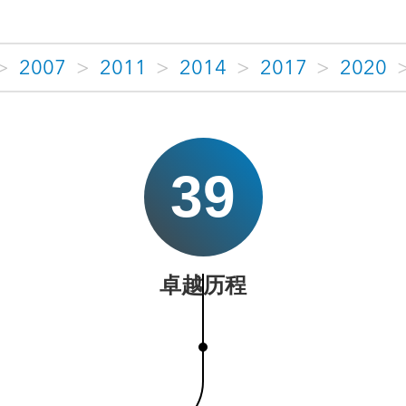
>
2007
>
2011
>
2014
>
2017
>
2020
39
卓越历程