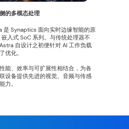
侧的多模态处理
ra 是 Synaptics 面向实时边缘智能的原
AI 嵌入式 SoC 系列。与传统处理器不
Astra 自设计之初便针对 AI 工作负载
了优化。
性能、效率与可扩展性相结合，为各
联设备提供先进的视觉、音频与传感
能力。