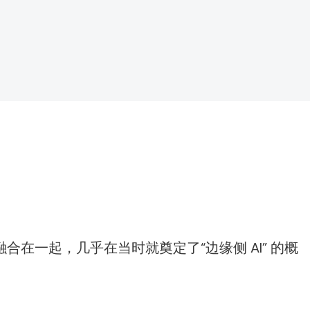
融合在一起，几乎在当时就奠定了“边缘侧 AI” 的概