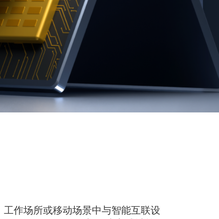
家中、工作场所或移动场景中与智能互联设