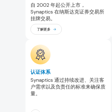
自 2002 年起公开上市，
Synaptics 在纳斯达克证券交易所
挂牌交易。
了解更多
认证体系
Synaptics 通过持续改进、关注客
户需求以及负责任的标准来确保质
量。