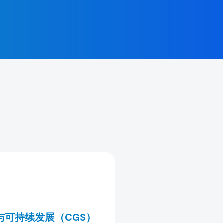
。
与可持续发展（CGS）