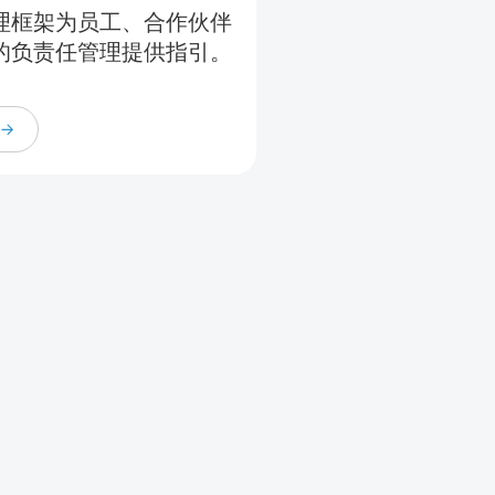
理框架为员工、合作伙伴
的负责任管理提供指引。