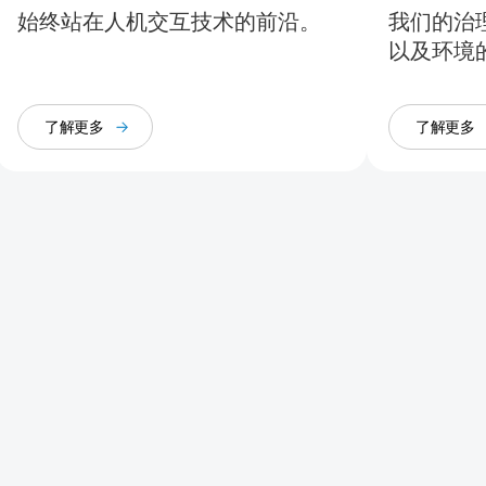
始终站在人机交互技术的前沿。
我们的治
以及环境
了解更多
了解更多