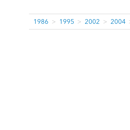
1986
>
1995
>
2002
>
2004