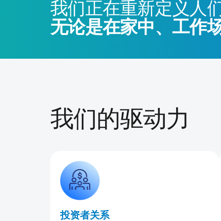
我们正在重新定义人
无论是在家中、工作
我们的驱动力
投资者关系