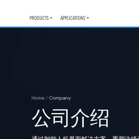
PRODUCTS
APPLICATIONS
Toggle
Toggle
submenu
submenu
Home
/
Company
公司介绍
通过智能人机界面解决方案，重塑边缘