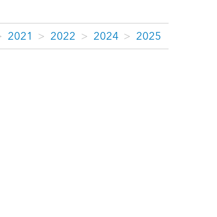
>
2021
>
2022
>
2024
>
2025