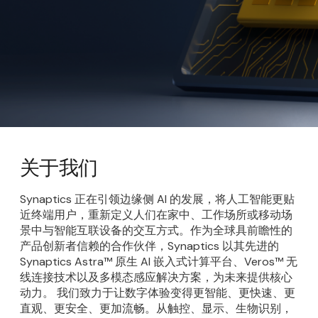
关于我们
Synaptics 正在引领边缘侧 AI 的发展，将人工智能更贴
近终端用户，重新定义人们在家中、工作场所或移动场
景中与智能互联设备的交互方式。作为全球具前瞻性的
产品创新者信赖的合作伙伴，Synaptics 以其先进的
Synaptics Astra™ 原生 AI 嵌入式计算平台、Veros™ 无
线连接技术以及多模态感应解决方案，为未来提供核心
动力。 我们致力于让数字体验变得更智能、更快速、更
直观、更安全、更加流畅。从触控、显示、生物识别，