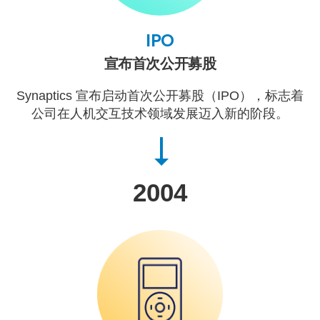
IPO
宣布首次公开募股
Synaptics 宣布启动首次公开募股（IPO），标志着
公司在人机交互技术领域发展迈入新的阶段。
2004