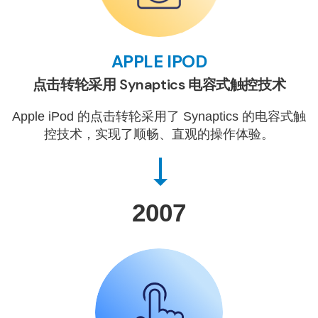
APPLE IPOD
点击转轮采用 Synaptics 电容式触控技术
Apple iPod 的点击转轮采用了 Synaptics 的电容式触
控技术，实现了顺畅、直观的操作体验。
2007