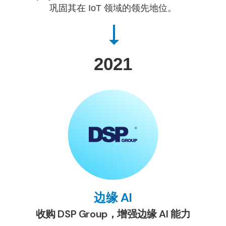
巩固其在 IoT 领域的领先地位。
2021
边缘 AI
收购 DSP Group，增强边缘 AI 能力