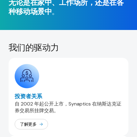
无论是在家中、工作场所，还是在各
种移动场景中
。
我们的驱动力
投资者关系
自 2002 年起公开上市，Synaptics 在纳斯达克证
券交易所挂牌交易。
了解更多