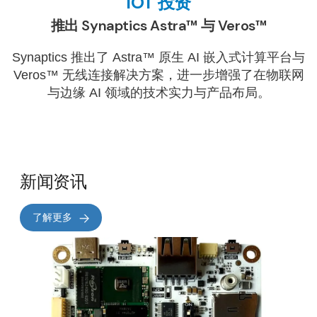
IOT 投资
推出 Synaptics Astra™ 与 Veros™
Synaptics 推出了 Astra™ 原生 AI 嵌入式计算平台与
Veros™ 无线连接解决方案，进一步增强了在物联网
与边缘 AI 领域的技术实力与产品布局。
新闻资讯
了解更多