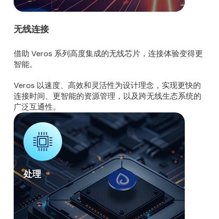
无线连接
借助 Veros 系列高度集成的无线芯片，连接体验变得更
智能。
Veros 以速度、高效和灵活性为设计理念，实现更快的
连接时间、更智能的资源管理，以及跨无线生态系统的
广泛互通性。
处理