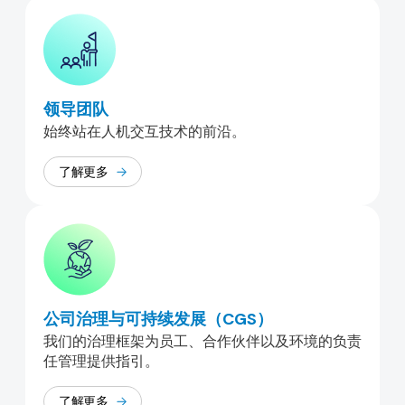
领导团队
始终站在人机交互技术的前沿。
了解更多
公司治理与可持续发展（CGS）
我们的治理框架为员工、合作伙伴以及环境的负责
任管理提供指引。
了解更多