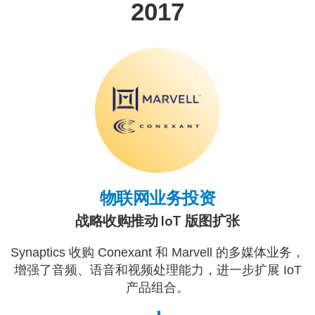
2017
物联网业务投资
战略收购推动 IoT 版图扩张
Synaptics 收购 Conexant 和 Marvell 的多媒体业务，
增强了音频、语音和视频处理能力，进一步扩展 IoT
产品组合。