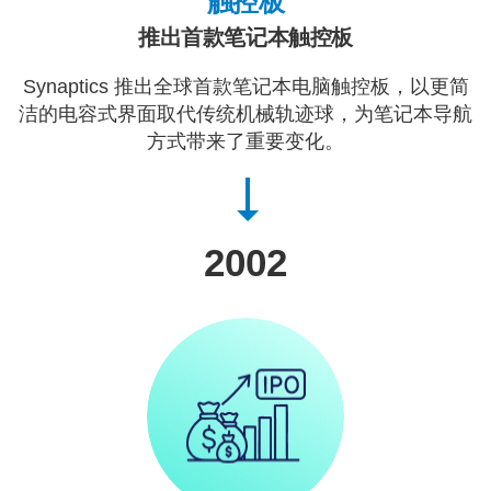
触控板
推出首款笔记本触控板
Synaptics 推出全球首款笔记本电脑触控板，以更简
洁的电容式界面取代传统机械轨迹球，为笔记本导航
方式带来了重要变化。
2002