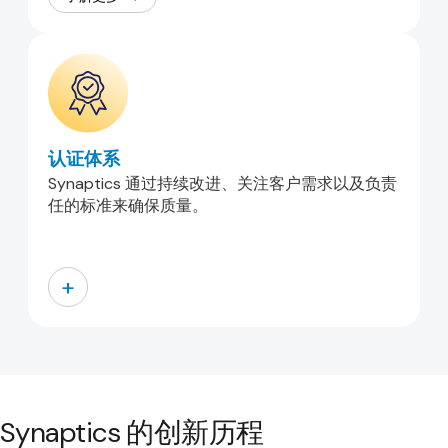
认证体系
Synaptics 通过持续改进、关注客户需求以及负责
任的标准来确保质量。
+
Synaptics 的创新历程