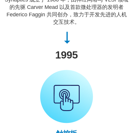
的先驱 Carver Mead 以及首款微处理器的发明者
Federico Faggin 共同创办，致力于开发先进的人机
交互技术。
1995