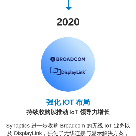
2020
强化 IOT 布局
持续收购以推动 IoT 领导力增长
Synaptics 进一步收购 Broadcom 的无线 IoT 业务以
及 DisplayLink，强化了无线连接与显示解决方案，