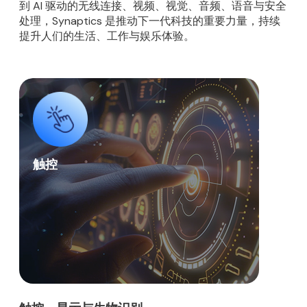
到 AI 驱动的无线连接、视频、视觉、音频、语音与安全
处理，Synaptics 是推动下一代科技的重要力量，持续
提升人们的生活、工作与娱乐体验。
触控