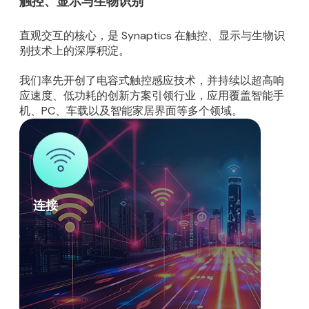
触控、显示与生物识别
直观交互的核心，是 Synaptics 在触控、显示与生物识
别技术上的深厚积淀。
我们率先开创了电容式触控感应技术，并持续以超高响
应速度、低功耗的创新方案引领行业，应用覆盖智能手
机、PC、车载以及智能家居界面等多个领域。
连接