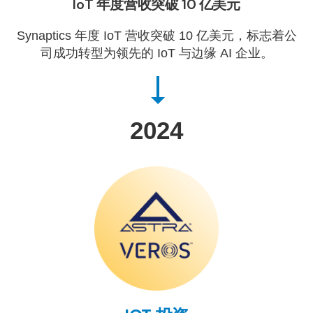
IoT 年度营收突破 10 亿美元
Synaptics 年度 IoT 营收突破 10 亿美元，标志着公
司成功转型为领先的 IoT 与边缘 AI 企业。
2024