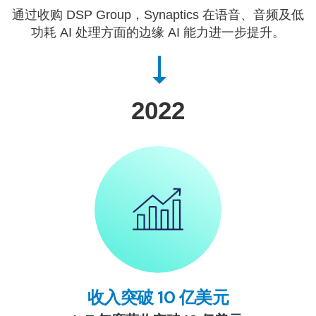
通过收购 DSP Group，Synaptics 在语音、音频及低
功耗 AI 处理方面的边缘 AI 能力进一步提升。
2022
收入突破 10 亿美元