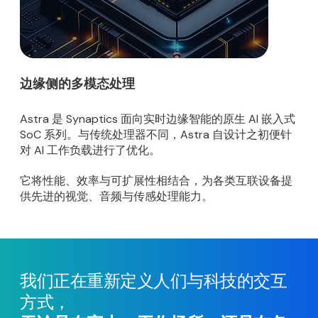
边缘侧的多模态处理
Astra 是 Synaptics 面向实时边缘智能的原生 AI 嵌入式
SoC 系列。与传统处理器不同，Astra 自设计之初便针
对 AI 工作负载进行了优化。
它将性能、效率与可扩展性相结合，为各类互联设备提
供先进的视觉、音频与传感处理能力。
我们正在重新定义人们与科技的交互
方式，