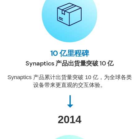
10 亿里程碑
Synaptics 产品出货量突破 10 亿
Synaptics 产品累计出货量突破 10 亿，为全球各类
设备带来更直观的交互体验。
2014