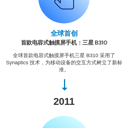
全球首创
首款电容式触摸屏手机：三星 B310
全球首款电容式触摸屏手机三星 B310 采用了
Synaptics 技术，为移动设备的交互方式树立了新标
准。
2011