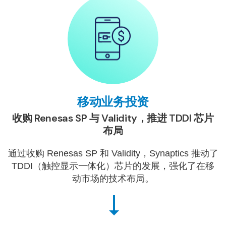
移动业务投资
收购 Renesas SP 与 Validity，推进 TDDI 芯片
布局
通过收购 Renesas SP 和 Validity，Synaptics 推动了
TDDI（触控显示一体化）芯片的发展，强化了在移
动市场的技术布局。