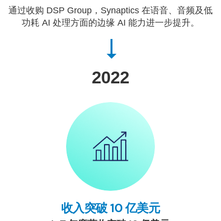
通过收购 DSP Group，Synaptics 在语音、音频及低
功耗 AI 处理方面的边缘 AI 能力进一步提升。
2022
收入突破 10 亿美元