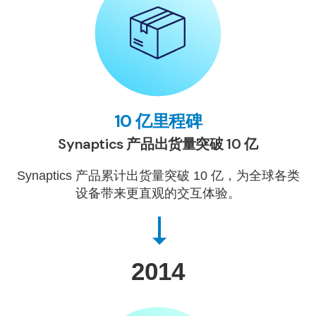
10 亿里程碑
Synaptics 产品出货量突破 10 亿
Synaptics 产品累计出货量突破 10 亿，为全球各类
设备带来更直观的交互体验。
2014