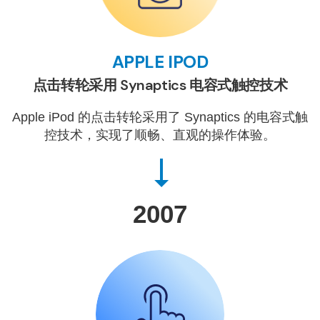
APPLE IPOD
点击转轮采用 Synaptics 电容式触控技术
Apple iPod 的点击转轮采用了 Synaptics 的电容式触
控技术，实现了顺畅、直观的操作体验。
2007