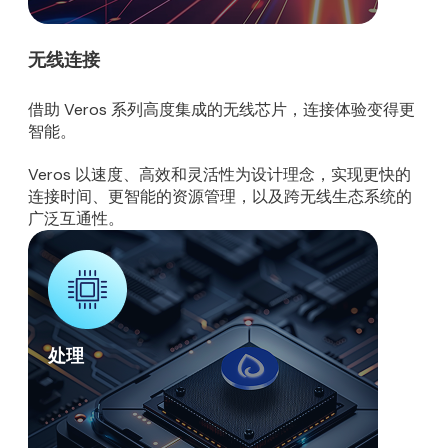
无线连接
借助 Veros 系列高度集成的无线芯片，连接体验变得更
智能。
Veros 以速度、高效和灵活性为设计理念，实现更快的
连接时间、更智能的资源管理，以及跨无线生态系统的
广泛互通性。
处理