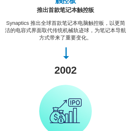
触控板
推出首款笔记本触控板
Synaptics 推出全球首款笔记本电脑触控板，以更简
洁的电容式界面取代传统机械轨迹球，为笔记本导航
方式带来了重要变化。
2002