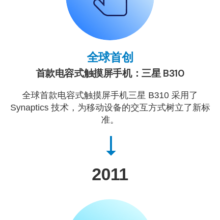
全球首创
首款电容式触摸屏手机：三星 B310
全球首款电容式触摸屏手机三星 B310 采用了
Synaptics 技术，为移动设备的交互方式树立了新标
准。
2011