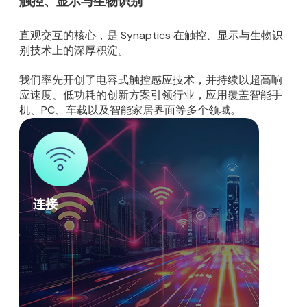
触控、显示与生物识别
直观交互的核心，是 Synaptics 在触控、显示与生物识
别技术上的深厚积淀。
我们率先开创了电容式触控感应技术，并持续以超高响
应速度、低功耗的创新方案引领行业，应用覆盖智能手
机、PC、车载以及智能家居界面等多个领域。
连接