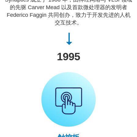
的先驱 Carver Mead 以及首款微处理器的发明者
Federico Faggin 共同创办，致力于开发先进的人机
交互技术。
1995