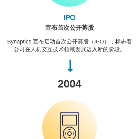
IPO
宣布首次公开募股
Synaptics 宣布启动首次公开募股（IPO），标志着
公司在人机交互技术领域发展迈入新的阶段。
2004