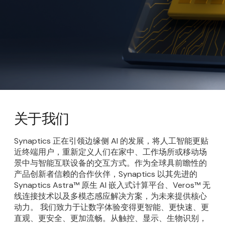
关于我们
Synaptics 正在引领边缘侧 AI 的发展，将人工智能更贴
近终端用户，重新定义人们在家中、工作场所或移动场
景中与智能互联设备的交互方式。作为全球具前瞻性的
产品创新者信赖的合作伙伴，Synaptics 以其先进的
Synaptics Astra™ 原生 AI 嵌入式计算平台、Veros™ 无
线连接技术以及多模态感应解决方案，为未来提供核心
动力。 我们致力于让数字体验变得更智能、更快速、更
直观、更安全、更加流畅。从触控、显示、生物识别，