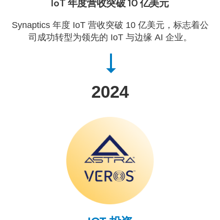
IoT 年度营收突破 10 亿美元
Synaptics 年度 IoT 营收突破 10 亿美元，标志着公
司成功转型为领先的 IoT 与边缘 AI 企业。
2024