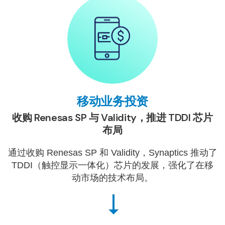
移动业务投资
收购 Renesas SP 与 Validity，推进 TDDI 芯片
布局
通过收购 Renesas SP 和 Validity，Synaptics 推动了
TDDI（触控显示一体化）芯片的发展，强化了在移
动市场的技术布局。