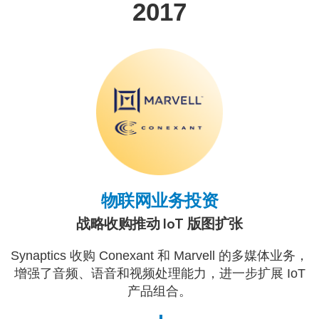
2017
物联网业务投资
战略收购推动 IoT 版图扩张
Synaptics 收购 Conexant 和 Marvell 的多媒体业务，
增强了音频、语音和视频处理能力，进一步扩展 IoT
产品组合。