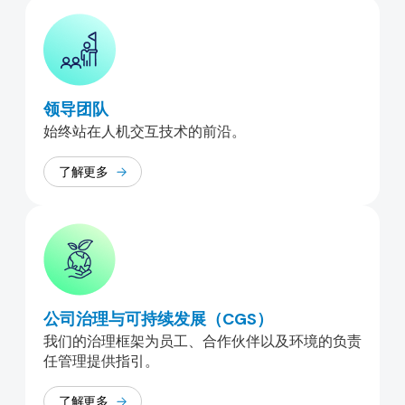
领导团队
始终站在人机交互技术的前沿。
了解更多
公司治理与可持续发展（CGS）
我们的治理框架为员工、合作伙伴以及环境的负责
任管理提供指引。
了解更多