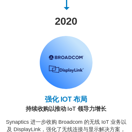
2020
强化 IOT 布局
持续收购以推动 IoT 领导力增长
Synaptics 进一步收购 Broadcom 的无线 IoT 业务以
及 DisplayLink，强化了无线连接与显示解决方案，