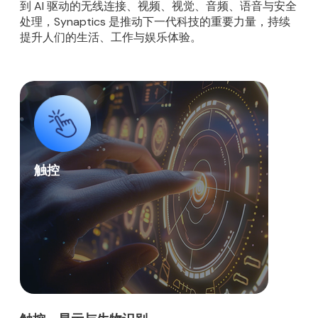
到 AI 驱动的无线连接、视频、视觉、音频、语音与安全
处理，Synaptics 是推动下一代科技的重要力量，持续
提升人们的生活、工作与娱乐体验。
触控