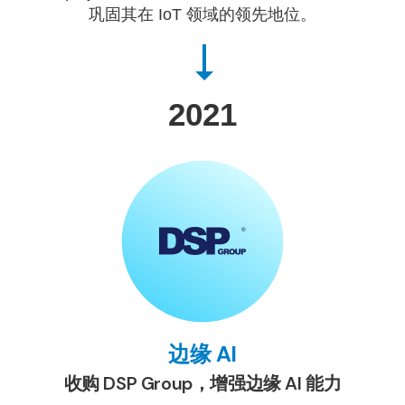
巩固其在 IoT 领域的领先地位。
2021
边缘 AI
收购 DSP Group，增强边缘 AI 能力