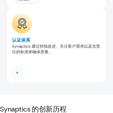
认证体系
Synaptics 通过持续改进、关注客户需求以及负责
任的标准来确保质量。
+
Synaptics 的创新历程