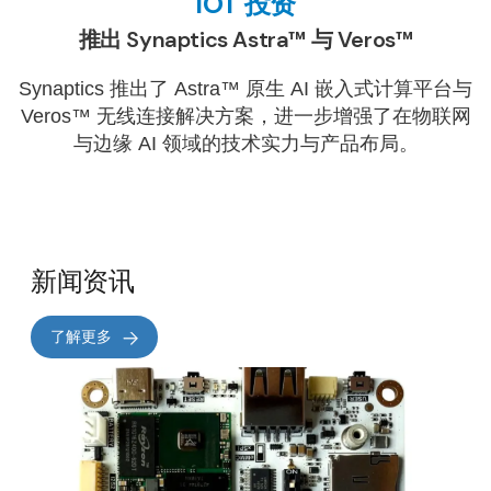
IOT 投资
推出 Synaptics Astra™ 与 Veros™
Synaptics 推出了 Astra™ 原生 AI 嵌入式计算平台与
Veros™ 无线连接解决方案，进一步增强了在物联网
与边缘 AI 领域的技术实力与产品布局。
新闻资讯
了解更多