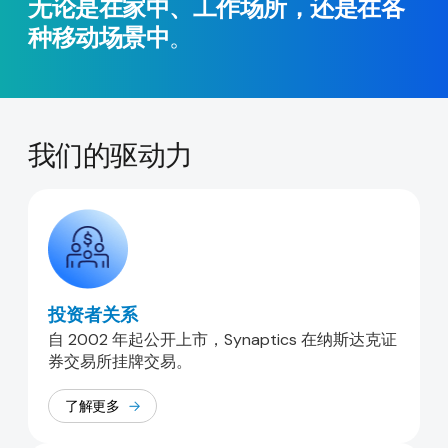
无论是在家中、工作场所，还是在各
种移动场景中
。
我们的驱动力
投资者关系
自 2002 年起公开上市，Synaptics 在纳斯达克证
券交易所挂牌交易。
了解更多