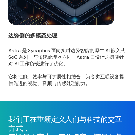
边缘侧的多模态处理
Astra 是 Synaptics 面向实时边缘智能的原生 AI 嵌入式
SoC 系列。与传统处理器不同，Astra 自设计之初便针
对 AI 工作负载进行了优化。
它将性能、效率与可扩展性相结合，为各类互联设备提
供先进的视觉、音频与传感处理能力。
我们正在重新定义人们与科技的交互
方式，