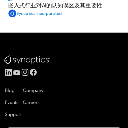
嵌入式行业对AI的认知误区及其重要性
Synaptics Incorporated
Blog
Company
Events
Careers
Support