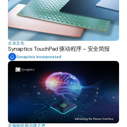
企业文化
Synaptics TouchPad 驱动程序 – 安全简报
Synaptics Incorporated
音频
物联网
品牌之声