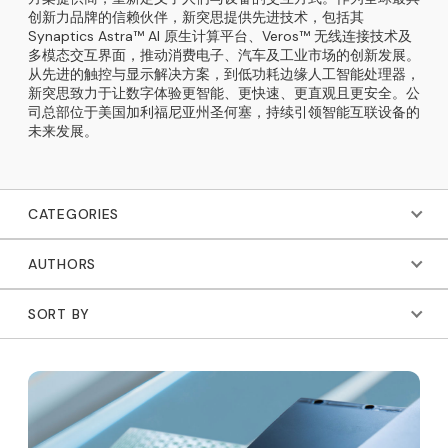
创新力品牌的信赖伙伴，新突思提供先进技术，包括其
Synaptics Astra™ AI 原生计算平台、Veros™ 无线连接技术及
多模态交互界面，推动消费电子、汽车及工业市场的创新发展。
从先进的触控与显示解决方案，到低功耗边缘人工智能处理器，
新突思致力于让数字体验更智能、更快速、更直观且更安全。公
司总部位于美国加利福尼亚州圣何塞，持续引领智能互联设备的
未来发展。
CATEGORIES
AUTHORS
SORT BY