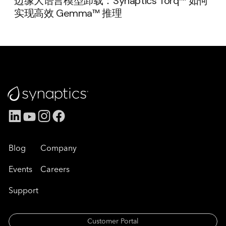
边缘大语言模型卸载：Synaptics Torq™ 如何
实现高效 Gemma™ 推理
Blog
Company
Events
Careers
Support
Customer Portal