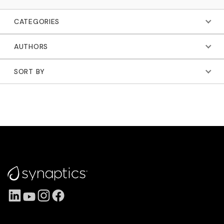
CATEGORIES
AUTHORS
SORT BY