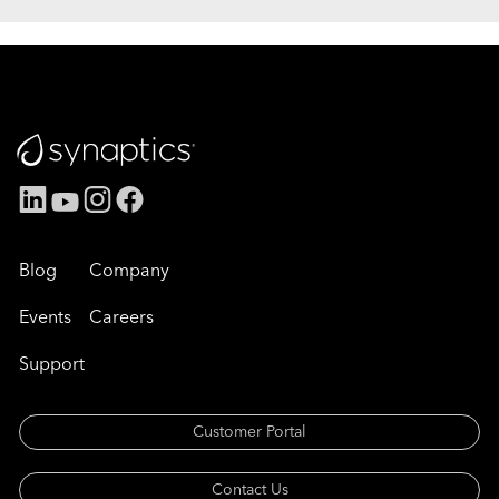
Blog
Company
Events
Careers
Support
Customer Portal
Contact Us